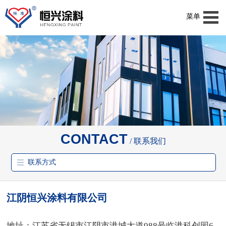
菜单
CONTACT
联系我们
联系方式
江阴恒兴涂料有限公司
地址：江苏省无锡市江阴市港城大道988号临港科创园6