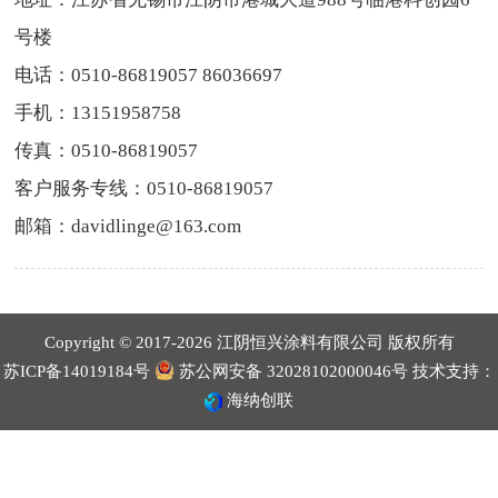
号楼
电话：0510-86819057 86036697
手机：13151958758
传真：0510-86819057
客户服务专线：0510-86819057
邮箱：davidlinge@163.com
Copyright © 2017-2026 江阴恒兴涂料有限公司 版权所有
苏ICP备14019184号
苏公网安备 32028102000046号
技术支持：
海纳创联