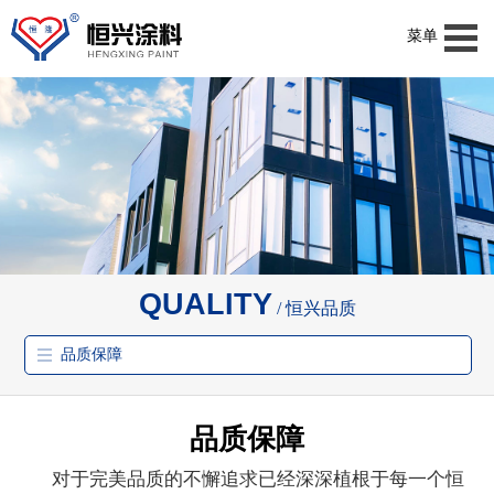
菜单
QUALITY
恒兴品质
品质保障
品质保障
对于完美品质的不懈追求已经深深植根于每一个恒