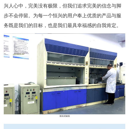
兴人心中，完美没有极限，但我们追求完美的信念与脚
步不会停留。为每一个恒兴的用户奉上优质的产品与服
务既是我们的目标，也是我们最具幸福感的自我肯定。