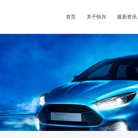
首页
关于恒兴
最新资讯