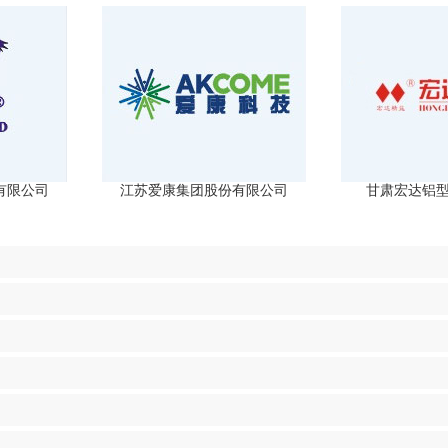
有限公司
江苏爱康集团股份有限公司
甘肃宏达铝