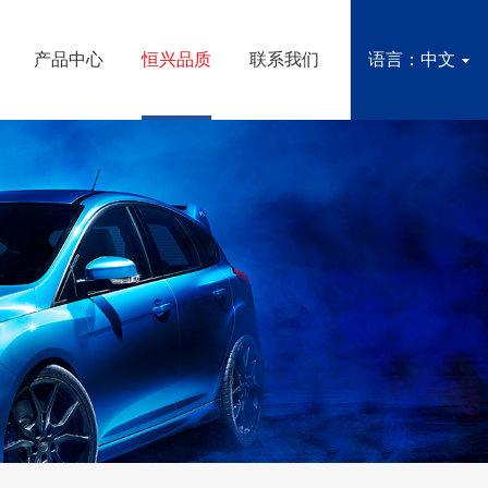
产品中心
恒兴品质
联系我们
语言：中文