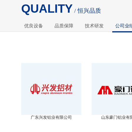
QUALITY
恒兴品质
优良设备
品质保障
技术研发
公司业
广东兴发铝业有限公司
山东豪门铝业有