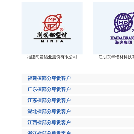
福建闽发铝业股份有限公司
江阴东华铝材科技
福建省部分尊贵客户
广东省部分尊贵客户
江苏省部分尊贵客户
湖北省部分尊贵客户
江西省部分尊贵客户
浙江省部分尊贵客户