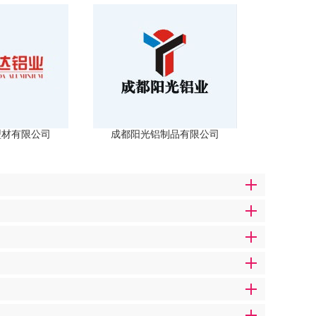
型材有限公司
成都阳光铝制品有限公司