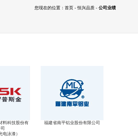
您现在的位置：
首页
-
恒兴品质
-
公司业绩
材料科技股份有
福建省南平铝业股份有限公司
公司
光电泳漆）