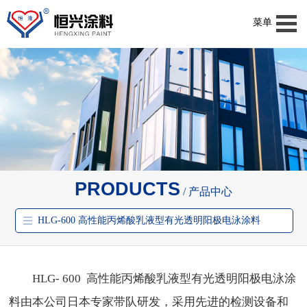
菜单
PRODUCTS
产品中心
HLG-600 高性能丙烯酸乳液型有光透明阳极电泳涂料
HLG- 600 高性能丙烯酸乳液型有光透明阳极电泳涂
料由本公司日本专家带队研发，采用先进的检测设备和