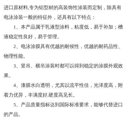
进口原材料,专为铝型材的高装饰性涂装而定制，除具有
电泳涂装一般的特征外，还具有以下特点：
1、本产品属于乳液型涂料，粘度低，易于补加；槽
液稳定性良好，易于管理。
2、电泳涂膜具有优越的耐候性，优越的耐药品性、
物理性能。
3、竖吊、横吊涂装时都可以得到稳定的涂膜外观效
果。
4、漆膜水白透明，尤其以流平性佳，光泽度高，附
着力优异，丰满度好,硬度高见长。
5、产品质量指标达到国际标准要求，能够代替进口
的产品。