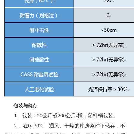
包装与储存
1、包装：50公斤或200公斤/桶，塑料桶包装。
2 、在0- 30℃、通风、干燥的库房条件下储存，不