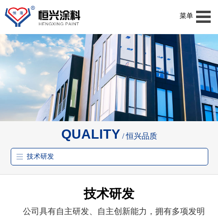
菜单
QUALITY
恒兴品质
技术研发
技术研发
公司具有自主研发、自主创新能力，拥有多项发明