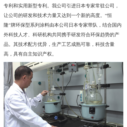
专利和实用新型专利。我公司引进日本专家常驻公司，
让公司的研发和技术力量又达到一个新的高度。“恒
隆”牌环保型系列涂料由本公司日本专家带队，结合国内
外科技人才、科研机构共同携手研发符合环保趋势的产
品。其技术配方优异，生产工艺成熟可靠，科技含量
高，具有自主知识产权。